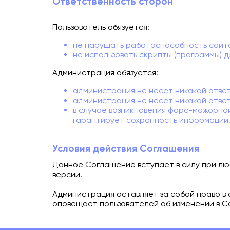
Ответственность сторон
Пользователь обязуется:
не нарушать работоспособность сайт
не использовать скрипты (программы) 
Администрация обязуется:
администрация не несет никакой ответ
администрация не несет никакой отве
в случае возникновения форс-мажорной
гарантирует сохранность информации
Условия действия Соглашения
Данное Соглашение вступает в силу при лю
версии.
Администрация оставляет за собой право в
оповещает пользователей об изменении в С