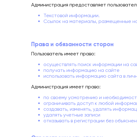
Администрация предоставляет пользовател
Текстовой информации.
Ссылок на материалы, размещенные на
Права и обязанности сторон
Пользователь имеет право:
осуществлять поиск информации на са
получать информацию на сайте
использовать информацию сайта в лич
Администрация имеет право:
по своему усмотрению и необходимости
ограничивать доступ к любой информа
создавать, изменять, удалять информа
удалять учетные записи
отказывать в регистрации без объясне