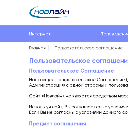
Интернет
Телевидени
Главная
Пользовательское соглашение
Пользовательское соглашени
Пользовательское Соглашение
Настоящее Пользовательское Соглашение (
Администрация) с одной стороны и пользова
Сайт «Новлайн» не является средством мас
Используя сайт, Вы соглашаетесь с условия
Если Вы не согласны с условиями данного со
Предмет соглашения