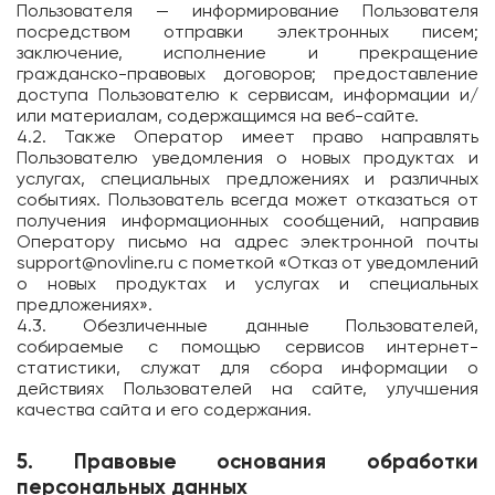
Пользователя — информирование Пользователя
посредством отправки электронных писем;
заключение, исполнение и прекращение
гражданско-правовых договоров; предоставление
доступа Пользователю к сервисам, информации и/
или материалам, содержащимся на веб-сайте.
4.2. Также Оператор имеет право направлять
Пользователю уведомления о новых продуктах и
услугах, специальных предложениях и различных
событиях. Пользователь всегда может отказаться от
получения информационных сообщений, направив
Оператору письмо на адрес электронной почты
support@novline.ru
с пометкой «Отказ от уведомлений
о новых продуктах и услугах и специальных
предложениях».
4.3. Обезличенные данные Пользователей,
собираемые с помощью сервисов интернет-
статистики, служат для сбора информации о
действиях Пользователей на сайте, улучшения
качества сайта и его содержания.
5. Правовые основания обработки
персональных данных