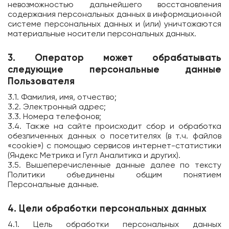
невозможностью дальнейшего восстановления
содержания персональных данных в информационной
системе персональных данных и (или) уничтожаются
материальные носители персональных данных.
3. Оператор может обрабатывать
следующие персональные данные
Пользователя
3.1. Фамилия, имя, отчество;
3.2. Электронный адрес;
3.3. Номера телефонов;
3.4. Также на сайте происходит сбор и обработка
обезличенных данных о посетителях (в т.ч. файлов
«cookie») с помощью сервисов интернет-статистики
(Яндекс Метрика и Гугл Аналитика и других).
3.5. Вышеперечисленные данные далее по тексту
Политики объединены общим понятием
Персональные данные.
4. Цели обработки персональных данных
4.1. Цель обработки персональных данных