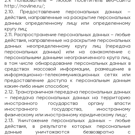
2.9. Пользователь – любой посетитель веб-сайта
http://novline.ru/
;
2.10. Предоставление персональных данных –
действия, направленные на раскрытие персональных
данных определенному лицу или определенному
кругу лиц;
2.11. Распространение персональных данных – любые
действия, направленные на раскрытие персональных
данных неопределенному кругу лиц (передача
персональных данных) или на ознакомление с
персональными данными неограниченного круга лиц,
в том числе обнародование персональных данных в
средствах массовой информации, размещение в
информационно-телекоммуникационных сетях или
предоставление доступа к персональным данным
каким-либо иным способом;
2.12. Трансграничная передача персональных данных
– передача персональных данных на территорию
иностранного государства органу власти
иностранного государства, иностранному
физическому или иностранному юридическому лицу;
2.13. Уничтожение персональных данных – любые
действия, в результате которых персональные
данные уничтожаются безвозвратно с