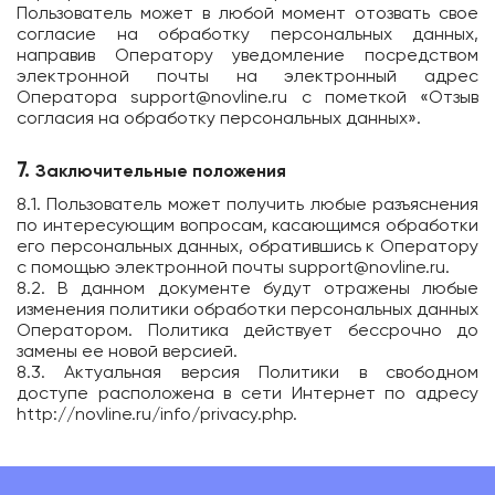
Пользователь может в любой момент отозвать свое
согласие на обработку персональных данных,
направив Оператору уведомление посредством
электронной почты на электронный адрес
Оператора
support@novline.ru
с пометкой «Отзыв
согласия на обработку персональных данных».
7.
Заключительные положения
8.1. Пользователь может получить любые разъяснения
по интересующим вопросам, касающимся обработки
его персональных данных, обратившись к Оператору
с помощью электронной почты
support@novline.ru
.
8.2. В данном документе будут отражены любые
изменения политики обработки персональных данных
Оператором. Политика действует бессрочно до
замены ее новой версией.
8.3. Актуальная версия Политики в свободном
доступе расположена в сети Интернет по адресу
http://novline.ru/info/privacy.php
.