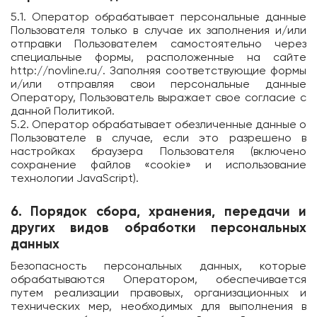
5.1. Оператор обрабатывает персональные данные
Пользователя только в случае их заполнения и/или
отправки Пользователем самостоятельно через
специальные формы, расположенные на сайте
http://novline.ru/
. Заполняя соответствующие формы
и/или отправляя свои персональные данные
Оператору, Пользователь выражает свое согласие с
данной Политикой.
5.2. Оператор обрабатывает обезличенные данные о
Пользователе в случае, если это разрешено в
настройках браузера Пользователя (включено
сохранение файлов «cookie» и использование
технологии JavaScript).
6. Порядок сбора, хранения, передачи и
других видов обработки персональных
данных
Безопасность персональных данных, которые
обрабатываются Оператором, обеспечивается
путем реализации правовых, организационных и
технических мер, необходимых для выполнения в