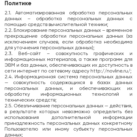
Политике
2.1. Автоматизированная обработка персональных
данных – обработка персональных данных с
помощью средств вычислительной техники;
2.2. Блокирование персональных данных – временное
прекращение обработки персональных данных (за
исключением случаев, если обработка необходима
для уточнения персональных данных);
2.3. Веб-сайт – совокупность графических и
информационных материалов, а также программ для
ЭВМ и баз данных, обеспечивающих их доступность в
сети интернет по сетевому адресу
http://novline.ru/
;
2.4. Информационная система персональных данных
— совокупность содержащихся в базах данных
персональных данных, и обеспечивающих их
обработку информационных технологий и
технических средств;
2.5. Обезличивание персональных данных — действия,
в результате которых невозможно определить без
использования дополнительной информации
принадлежность персональных данных конкретному
Пользователю или иному субъекту персональных
данных;