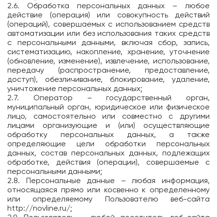
2.6. Обработка персональных данных – любое
действие (операция) или совокупность действий
(операций), совершаемых с использованием средств
автоматизации или без использования таких средств
с персональными данными, включая сбор, запись,
систематизацию, накопление, хранение, уточнение
(обновление, изменение), извлечение, использование,
передачу (распространение, предоставление,
доступ), обезличивание, блокирование, удаление,
уничтожение персональных данных;
2.7. Оператор – государственный орган,
муниципальный орган, юридическое или физическое
лицо, самостоятельно или совместно с другими
лицами организующие и (или) осуществляющие
обработку персональных данных, а также
определяющие цели обработки персональных
данных, состав персональных данных, подлежащих
обработке, действия (операции), совершаемые с
персональными данными;
2.8. Персональные данные – любая информация,
относящаяся прямо или косвенно к определенному
или определяемому Пользователю веб-сайта
http://novline.ru/
;