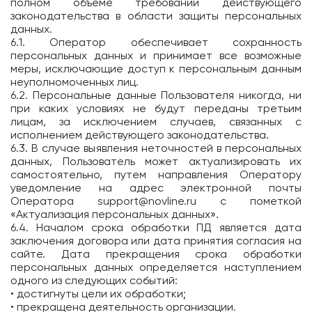
полном объеме требований действующего
законодательства в области защиты персональных
данных.
6.1. Оператор обеспечивает сохранность
персональных данных и принимает все возможные
меры, исключающие доступ к персональным данным
неуполномоченных лиц.
6.2. Персональные данные Пользователя никогда, ни
при каких условиях не будут переданы третьим
лицам, за исключением случаев, связанных с
исполнением действующего законодательства.
6.3. В случае выявления неточностей в персональных
данных, Пользователь может актуализировать их
самостоятельно, путем направления Оператору
уведомление на адрес электронной почты
Оператора
support@novline.ru
с пометкой
«Актуализация персональных данных».
6.4. Началом срока обработки ПД является дата
заключения договора или дата принятия согласия на
сайте. Дата прекращения срока обработки
персональных данных определяется наступлением
одного из следующих событий:
• достигнуты цели их обработки;
• прекращена деятельность организации.