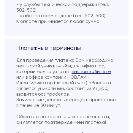
- у службы технической поддержки (тел.
502-502),
- в абонентском отделе (тел. 502-500).
К оплате принимается любая сумма.
Платежные терминалы
Для проведения платежа Вам необходимо
знать свой уникальный идентификатор,
который можно узнать в
личном кабинете
или в офисе компании НОВЛАЙН.
Идентификатор (лицевой счет) абонента
является уникальным, состоит из 9 цифр,
вводится без пробелов.
Зачисление денежных средств происходит
в течение 30 минут.
Обязательно храните чек после оплаты,
он является подтверждением платежа!