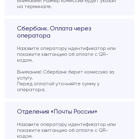
Внимание! Размер комиссии будет указан
на терминале.
Сбербанк. Оплата через
оператора
Назовите оператору идентификатор или
покажите квитанцию об оплате с QR-
кодом.
Внимание! Сбербанк берет комиссию за
услугу.
Перед оплатой уточняйте сумму у
оператора.
Отделения «Почты России»
Назовите оператору идентификатор или
покажите квитанцию об оплате с QR-
кодом.