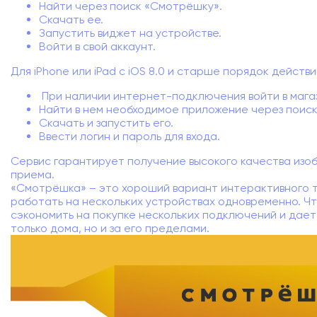
Найти через поиск «Смотрёшку».
Скачать ее.
Запустить виджет на устройстве.
Войти в свой аккаунт.
Для iPhone или iPad с iOS 8.0 и старше порядок действи
При наличии интернет-подключения войти в магаз
Найти в нем необходимое приложение через поиск
Скачать и запустить его.
Ввести логин и пароль для входа.
Сервис гарантирует получение высокого качества изо
приема.
«Смотрёшка» – это хороший вариант интерактивного 
работать на нескольких устройствах одновременно. Ч
сэкономить на покупке нескольких подключений и дае
только дома, но и за его пределами.