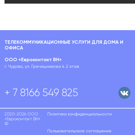
ТЕЛЕКОММУНИКАЦИОННЫЕ УСЛУГИ ДЛЯ ДОМА И
ОФИСА
ООО «Евроконтакт ВН»
г. Чудово, ул. Гречишникова 4 2 этаж
+ 7 8166 549 825
2020-2026 ООО
Политика конфиденциальности
«Евроконтакт ВН»
©
Пользовательское соглашение